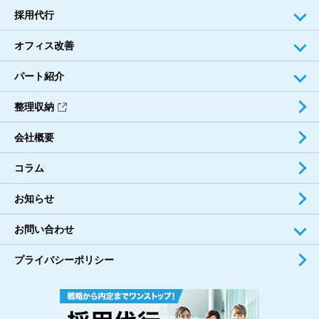
採⽤代⾏
オフィス改善
パート紹介
整理収納
会社概要
コラム
お知らせ
お問い合わせ
プライバシーポリシー