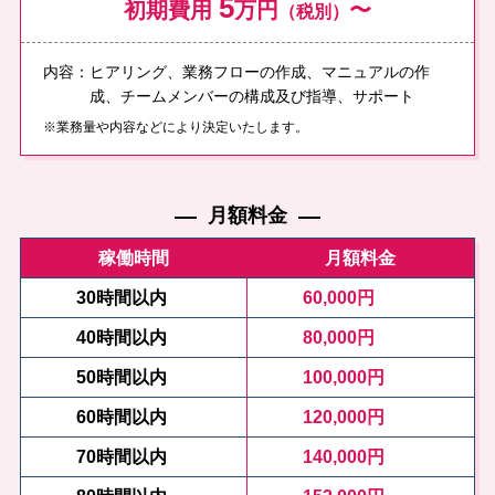
5
初期費⽤
万円
〜
（税別）
内容：ヒアリング、業務フローの作成、マニュアルの作
成、チームメンバーの構成及び指導、サポート
※業務量や内容などにより決定いたします。
月額料金
稼働時間
月額料金
30時間以内
60,000円
40時間以内
80,000円
50時間以内
100,000円
60時間以内
120,000円
70時間以内
140,000円