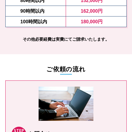
80時間以内
152,000円
90時間以内
162,000円
100時間以内
180,000円
その他必要経費は実費にてご請求いたします。
ご依頼の流れ
STEP