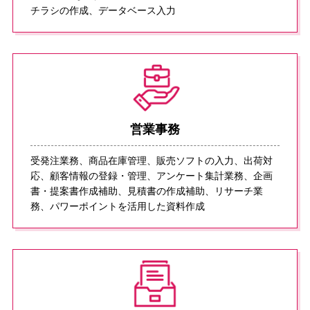
チラシの作成、データベース⼊⼒
営業事務
受発注業務、商品在庫管理、販売ソフトの⼊⼒、出荷対
応、顧客情報の登録・管理、アンケート集計業務、企画
書・提案書作成補助、⾒積書の作成補助、リサーチ業
務、パワーポイントを活⽤した資料作成