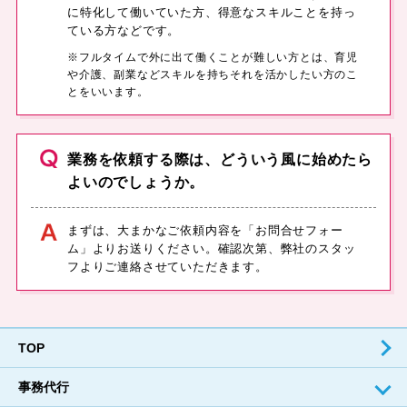
に特化して働いていた⽅、得意なスキルことを持っ
ている⽅などです。
※フルタイムで外に出て働くことが難しい⽅とは、育児
や介護、副業などスキルを持ちそれを活かしたい⽅のこ
とをいいます。
業務を依頼する際は、どういう⾵に始めたら
よいのでしょうか。
まずは、⼤まかなご依頼内容を「お問合せフォー
ム」よりお送りください。確認次第、弊社のスタッ
フよりご連絡させていただきます。
TOP
事務代⾏