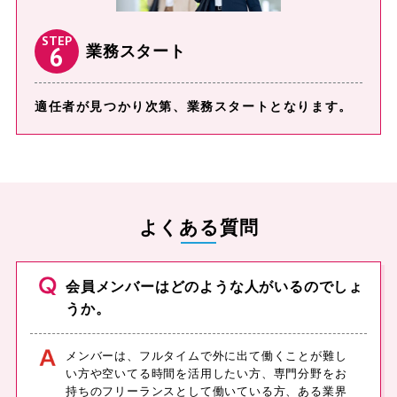
STEP
6
業務スタート
適任者が⾒つかり次第、業務スタートとなります。
よくある質問
会員メンバーはどのような⼈がいるのでしょ
うか。
メンバーは、フルタイムで外に出て働くことが難し
い⽅や空いてる時間を活用したい方、専⾨分野をお
持ちのフリーランスとして働いている⽅、ある業界