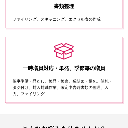
書類整理
ファイリング、スキャニング、エクセル表の作成
⼀時増員対応・単発、季節毎の増員
催事準備・品だし、検品・検査、袋詰め・梱包、値札・
タグ付け、封⼊封緘作業、確定申告時書類の整理、⼊
⼒、ファイリング