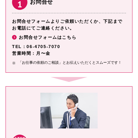
1
お問合せ
お問合せフォームよりご依頼いただくか、下記まで
お電話にてご連絡ください。
お問合せフォームはこちら
TEL：06-4705-7070
営業時間：⽉〜⾦
「お仕事の依頼のご相談」とお伝えいただくとスムーズです！