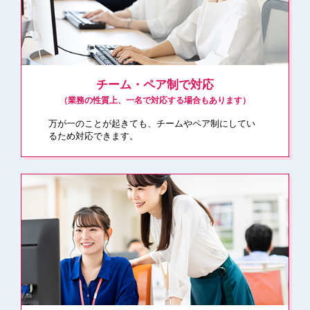
チーム・ペア制で対応
（業務の性質上、⼀名で対応する場合もあります）
万が⼀のことが起きても、チームやペア制にしてい
るため対応できます。