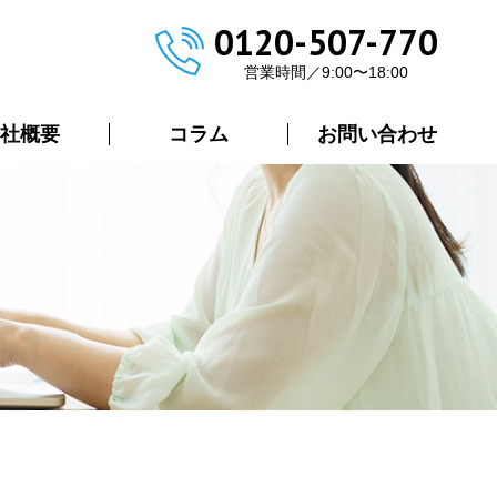
0120-507-770
営業時間／9:00〜18:00
社概要
コラム
お問い合わせ