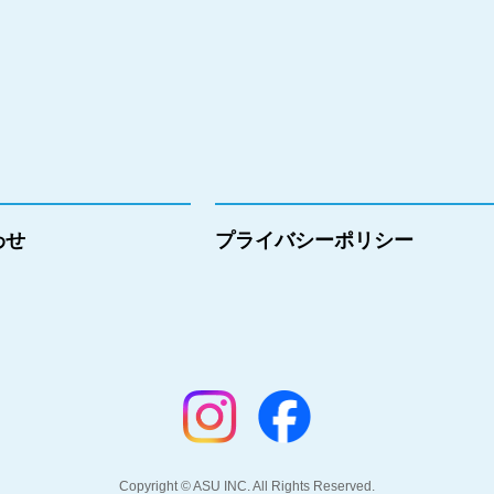
わせ
プライバシーポリシー
Copyright © ASU INC. All Rights Reserved.