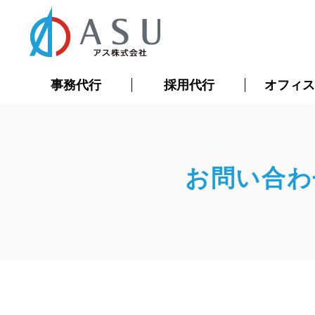
事務代行
採用代行
オフィ
お問い合わ