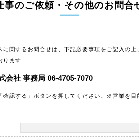
仕事のご依頼・その他のお問合
スに関するお問合せは、下記必要事項をご記⼊の上
おります。
式会社 事務局
06-4705-7070
「確認する」ボタンを押してください。※営業を⽬