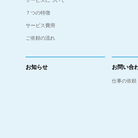
サービスについて
７つの特徴
サービス費用
ご依頼の流れ
お知らせ
お問い合
仕事の依頼