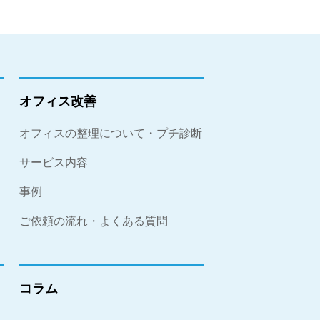
オフィス改善
オフィスの整理について・プチ診断
サービス内容
事例
ご依頼の流れ・よくある質問
コラム