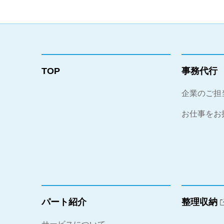
TOP
事務代⾏
企業のご担
お仕事をお
パート紹介
整理収納