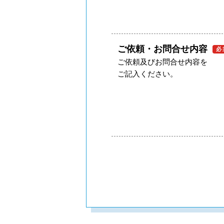
ご依頼・お問合せ内容
必
ご依頼及びお問合せ内容を
ご記⼊ください。