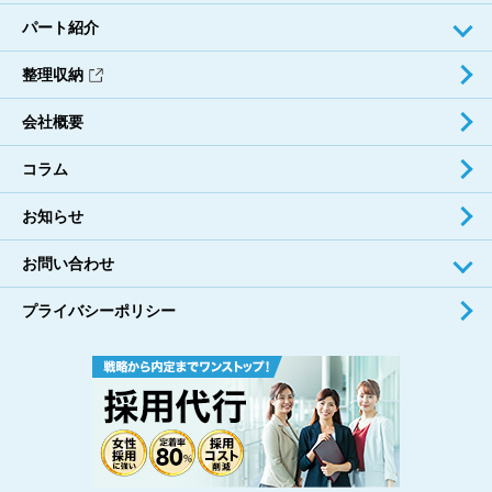
パート紹介
整理収納
会社概要
コラム
お知らせ
お問い合わせ
プライバシーポリシー