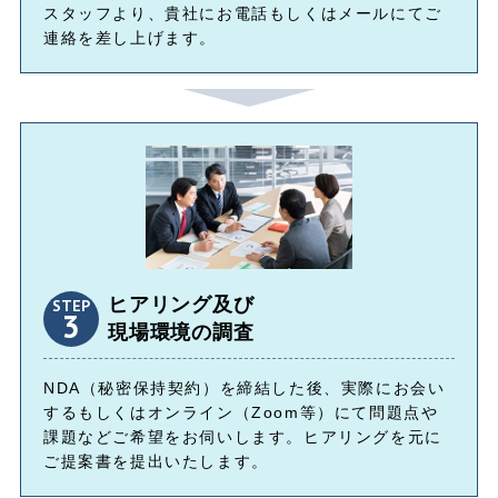
スタッフより、貴社にお電話もしくはメールにてご
連絡を差し上げます。
ヒアリング及び
STEP
3
現場環境の調査
NDA（秘密保持契約）を締結した後、実際にお会い
するもしくはオンライン（Zoom等）にて問題点や
課題などご希望をお伺いします。ヒアリングを元に
ご提案書を提出いたします。