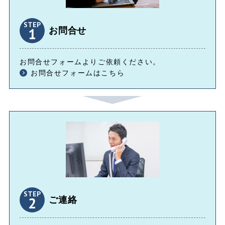
STEP
1
お問合せ
お問合せフォームよりご依頼ください。
お問合せフォームはこちら
STEP
2
ご連絡