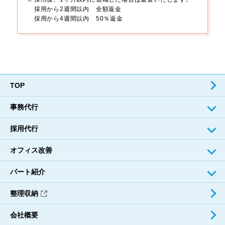
採用から2週間以内 全額返金
採用から4週間以内 50％返金
TOP
事務代⾏
採⽤代⾏
オフィス改善
パート紹介
整理収納
会社概要