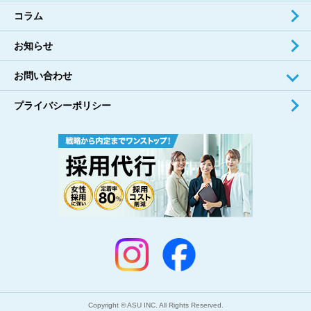
コラム
お知らせ
お問い合わせ
プライバシーポリシー
Copyright © ASU INC. All Rights Reserved.